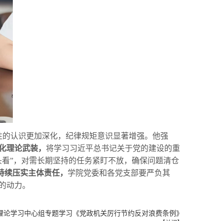
性的认识更加深化，纪律规矩意识显著增强。他强
化理论武装，
将学习习近平总书记关于党的建设的重
头看”，对需长期坚持的任务紧盯不放，确保问题清仓
持续压实主体责任，
学院党委和各党支部要严负其
的动力。
理论学习中心组专题学习《党政机关厉行节约反对浪费条例》