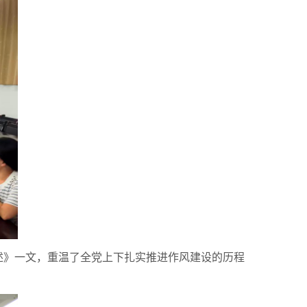
述》一文，重温了全党上下扎实推进作风建设的历程