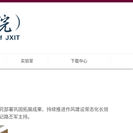
实验室
下载中心
研究部署巩固拓展成果、持续推进作风建设常态化长效
记路丕军主持。