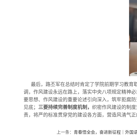
最后，路丕军在总结时肯定了学院前期学习教育
调，作风建设永远在路上，落实中央八项规定精神必
要思想、作风建设的重要论述引向深入，筑牢拒腐防
见底；
三要持续完善制度机制，
织密作风建设的制度
责，将严的标准贯穿党的建设各方面，营造风清气正
上一条：
青春悟全会，奋进新征程｜外国