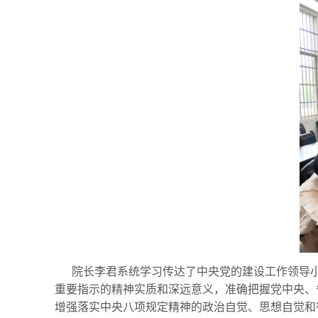
院长李君系统学习传达了中央党的建设工作领导
重要指示的精神实质和深远意义，准确把握党中央、
增强落实中央八项规定精神的政治自觉、思想自觉和