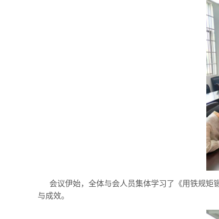
会议伊始，全体与会人员集体学习了《用铁规矩
与成效。