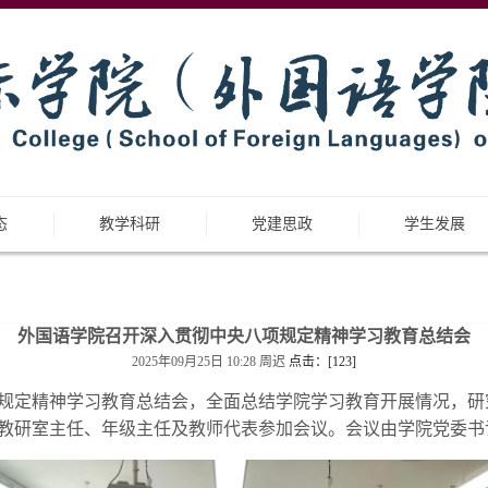
态
教学科研
党建思政
学生发展
外国语学院召开深入贯彻中央八项规定精神学习教育总结会
2025年09月25日 10:28
周迟
点击：[
123
]
项规定精神学习教育总结会，全面总结学院学习教育开展情况，
教研室主任、年级主任及教师代表参加会议。会议由学院党委书