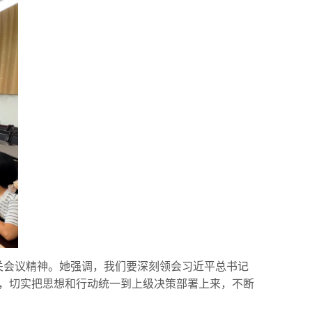
关会议精神。她强调，我们要深刻领会习近平总书记
，切实把思想和行动统一到上级决策部署上来，不断