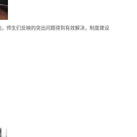
向，师生们反映的突出问题得到有效解决，制度建设