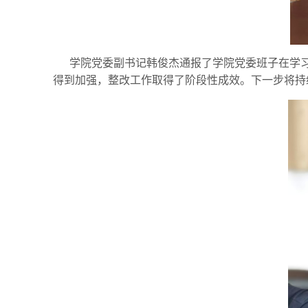
学院党委副书记韩俊杰通报了学院党委班子在学
得到加强，整改工作取得了阶段性成效。下一步将持