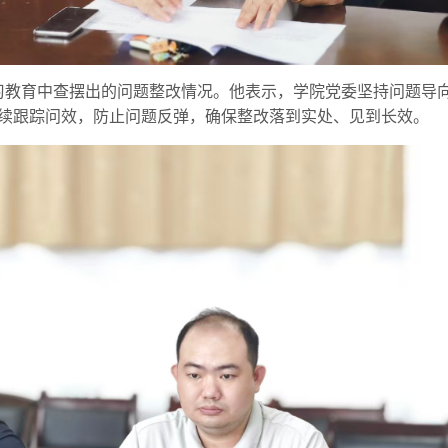
习教育中查摆出的问题整改情况。他表示，学院党委坚持问题导
续跟踪问效，防止问题反弹，确保整改落到实处、见到长效。