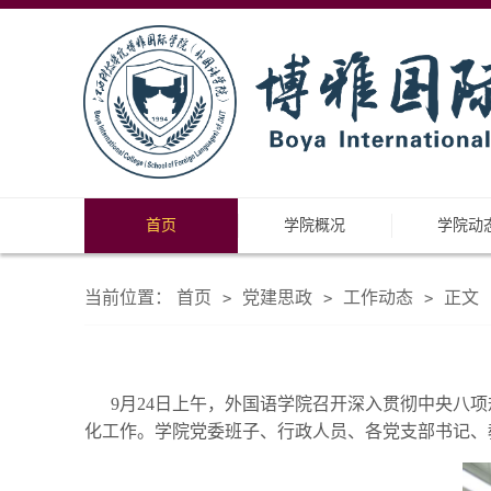
首页
学院概况
学院动
当前位置：
首页
党建思政
工作动态
正文
>
>
>
9月24日上午，外国语学院召开深入贯彻中央八
化工作。学院党委班子、行政人员、各党支部书记、