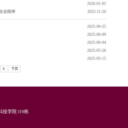
2026-01-05
全会精神
2025-11-20
2025-09-25
2025-06-09
2025-06-04
2025-05-26
2025-05-15
8
下页
技学院 J19栋