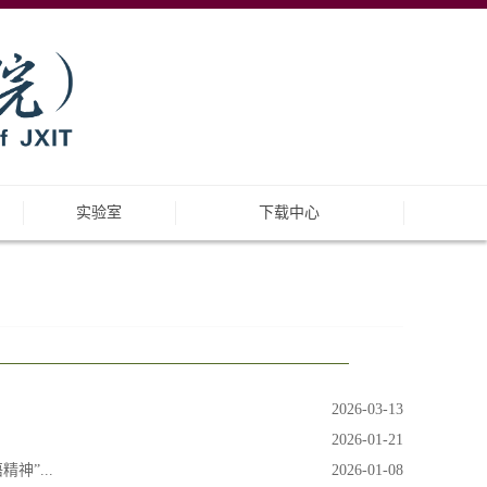
实验室
下载中心
2026-03-13
2026-01-21
”...
2026-01-08