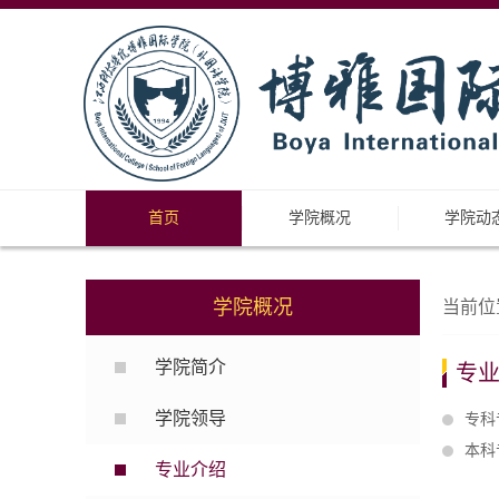
首页
学院概况
学院动
学院概况
当前位
学院简介
专
学院领导
专科
本科
专业介绍