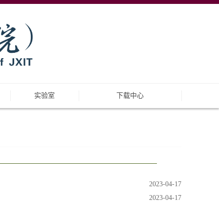
实验室
下载中心
2023-04-17
2023-04-17