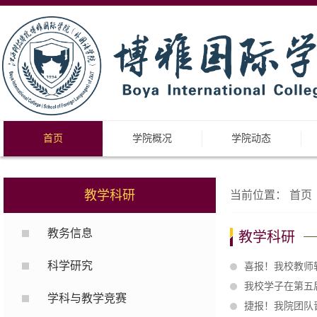
首页
学院概况
学院动态
教学科研
当前位置：
首页
教务信息
教学科研
科学研究
喜报！我校教师
我校学子在第五
学科与教学竞赛
捷报！我院团队