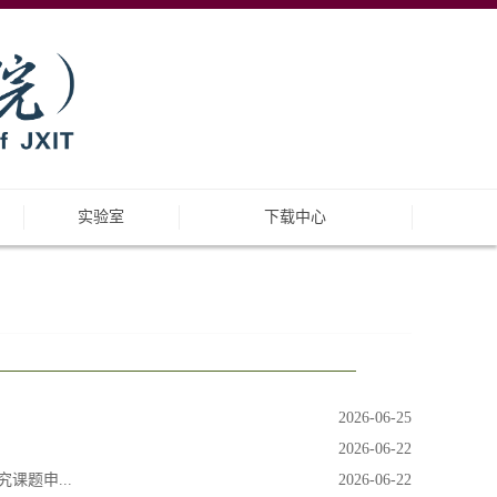
实验室
下载中心
2026-06-25
2026-06-22
题申...
2026-06-22