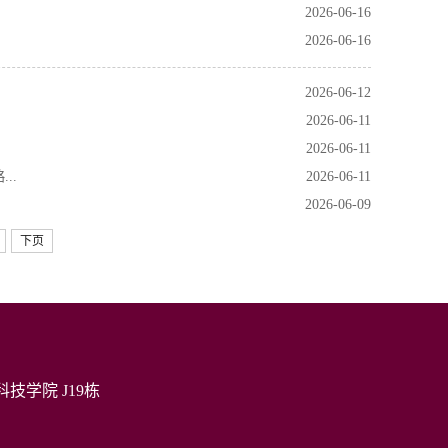
2026-06-16
2026-06-16
2026-06-12
2026-06-11
2026-06-11
..
2026-06-11
2026-06-09
下页
技学院 J19栋