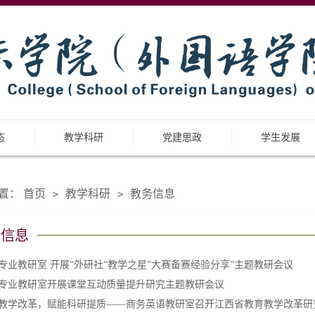
态
教学科研
党建思政
学生发展
置：
首页
教学科研
教务信息
>
>
务信息
专业教研室 开展“外研社“教学之星”大赛备赛经验分享”主题教研会议
专业教研室开展课堂互动质量提升研究主题教研会议
教学改革，赋能科研提质——商务英语教研室召开江西省教育教学改革研究课